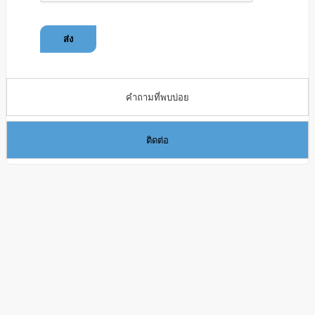
ส่ง
คำถามที่พบบ่อย
ติดต่อ