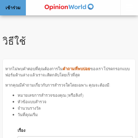
เข้าร่วม
วิธีใช้
หากไม่พบคำตอบที่คุณต้องการใน
คำถามที่พบบ่อย
ของเรา โปรดกรอกแบบ
ฟอร์มด้านล่าง แล้วเราจะติดกลับโดยเร็วที่สุด
หากคุณมีคำถามเกี่ยวกับการสำรวจใดโดยเฉพาะ คุณจะต้องมี:
หมายเลขการสำรวจของคุณ (หรือลิงก์)
หัวข้อแบบสำรวจ
จำนวนรางวัล
วันที่คุณเริ่ม
เรื่อง