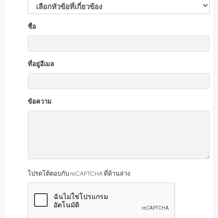
ชื่อ
ที่อยู่อีเมล
ข้อความ
โปรดโต้ตอบกับ reCAPTCHA ที่ด้านล่าง: